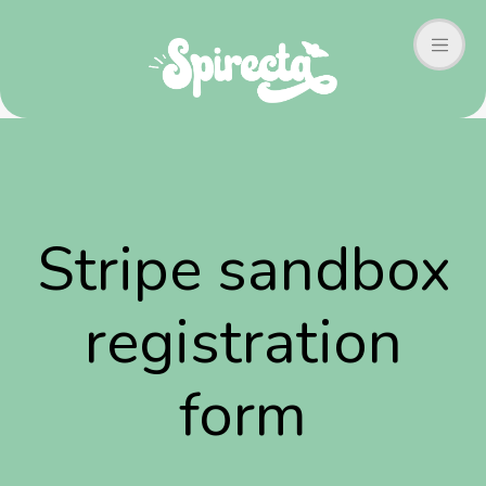
Stripe sandbox
registration
form