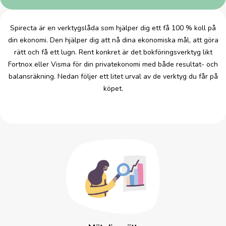
Spirecta är en verktygslåda som hjälper dig ett få 100 % koll på
din ekonomi. Den hjälper dig att nå dina ekonomiska mål, att göra
rätt och få ett lugn. Rent konkret är det bokföringsverktyg likt
Fortnox eller Visma för din privatekonomi med både resultat- och
balansräkning. Nedan följer ett litet urval av de verktyg du får på
köpet.