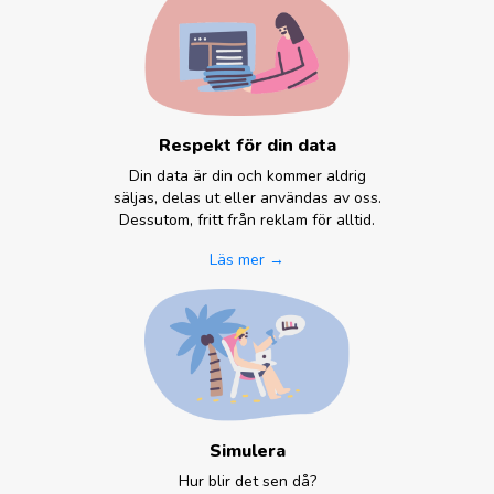
Respekt för din data
Din data är din och kommer aldrig
säljas, delas ut eller användas av oss.
Dessutom, fritt från reklam för alltid.
Läs mer →
Simulera
Hur blir det sen då?