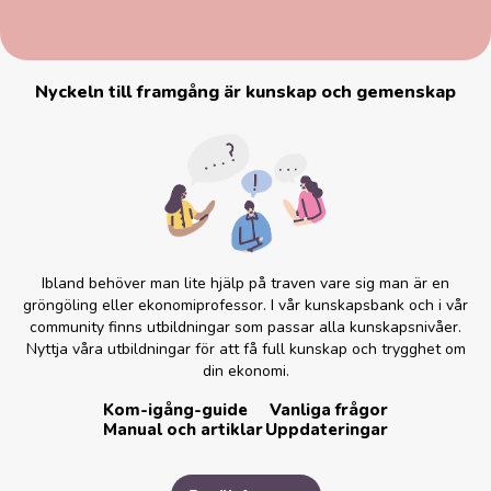
Nyckeln till framgång är kunskap och gemenskap
Ibland behöver man lite hjälp på traven vare sig man är en
gröngöling eller ekonomiprofessor. I vår kunskapsbank och i vår
community finns utbildningar som passar alla kunskapsnivåer.
Nyttja våra utbildningar för att få full kunskap och trygghet om
din ekonomi.
Kom-igång-guide
Vanliga frågor
Manual och artiklar
Uppdateringar