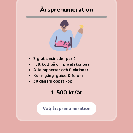
Årsprenumeration
2 gratis månader per år
Full koll på din privatekonomi
Alla rapporter och funktioner
Kom-igång-guide & forum
30 dagars öppet köp
1 500 kr/år
Välj årsprenumeration