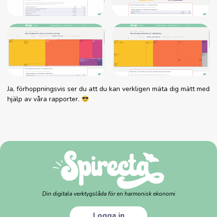
Ja, förhoppningsvis ser du att du kan verkligen mäta dig mätt med
hjälp av våra rapporter.
Din digitala verktygslåda för en harmonisk ekonomi
Logga in