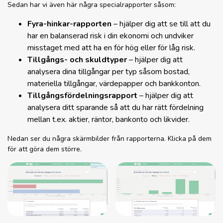
Sedan har vi även här några specialrapporter såsom:
Fyra-hinkar-rapporten
– hjälper dig att se till att du
har en balanserad risk i din ekonomi och undviker
misstaget med att ha en för hög eller för låg risk.
Tillgångs- och skuldtyper
– hjälper dig att
analysera dina tillgångar per typ såsom bostad,
materiella tillgångar, värdepapper och bankkonton.
Tillgångsfördelningsrapport
– hjälper dig att
analysera ditt sparande så att du har rätt fördelning
mellan t.ex. aktier, räntor, bankonto och likvider.
Nedan ser du några skärmbilder från rapporterna. Klicka på dem
för att göra dem större.