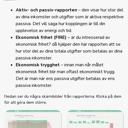
Aktiv- och passiv-rapporten
– den visar hur stor del
av dina inkomster och utgifter som är aktiva respektive
passiva. Det vill säga hur kopplingen är till din
upplevelse av energi och tid.
Ekonomisk frihet (FIRE)
– är du intresserad av
ekonomisk frihet? då hjälper den här rapporten att se
hur stor del av dina totala utgifter som betalas av dina
passiva inkomster.
Ekonomisk trygghet
– innan man når målet
ekonomisk frihet blir man oftast ekonomiskt trygg.
Det är man när ens passiva utgifter betalas av ens
passiva inkomster.
Nedan ser du några skärmbilder från rapporterna. Klicka på dem
för att göra dem större.