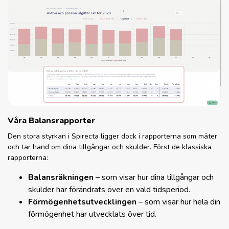
Våra Balansrapporter
Den stora styrkan i Spirecta ligger dock i rapporterna som mäter
och tar hand om dina tillgångar och skulder. Först de klassiska
rapporterna:
Balansräkningen
– som visar hur dina tillgångar och
skulder har förändrats över en vald tidsperiod.
Förmögenhetsutvecklingen
– som visar hur hela din
förmögenhet har utvecklats över tid.