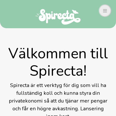
Välkommen till
Spirecta!
Spirecta är ett verktyg för dig som vill ha
fullständig koll och kunna styra din
privatekonomi så att du tjänar mer pengar
och får en högre avkastning. Lansering